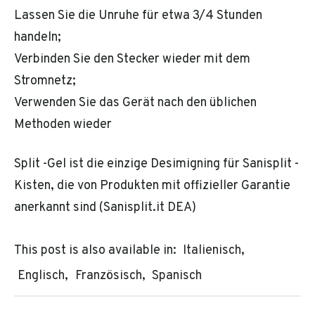
Lassen Sie die Unruhe für etwa 3/4 Stunden
handeln;
Verbinden Sie den Stecker wieder mit dem
Stromnetz;
Verwenden Sie das Gerät nach den üblichen
Methoden wieder
Split -Gel ist die einzige Desimigning für Sanisplit -
Kisten, die von Produkten mit offizieller Garantie
anerkannt sind (Sanisplit.it DEA)
This post is also available in:
Italienisch
Englisch
Französisch
Spanisch