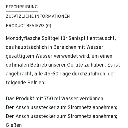
BESCHREIBUNG
ZUSÄTZLICHE INFORMATIONEN
PRODUCT REVIEWS (0)
Monodyflasche Splitgel für Sanisplit enttäuscht,
das hauptsächlich in Bereichen mit Wasser
gesättigtem Wasser verwendet wird, um einen
optimalen Betrieb unserer Geräte zu haben. Es ist
angebracht, alle 45-60 Tage durchzuführen, der
folgende Betrieb:
Das Produkt mit 750 ml Wasser verdünnen
Den Anschlussstecker zum Stromnetz abnehmen;
Den Anschlussstecker zum Stromnetz abnehmen;
Gießen